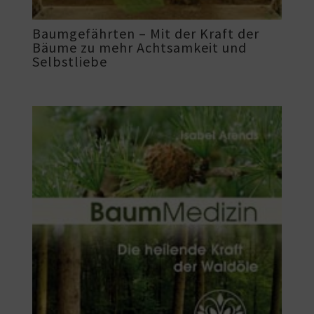
Baumgefährten – Mit der Kraft der
Bäume zu mehr Achtsamkeit und
Selbstliebe