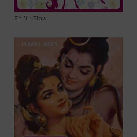
Fit für Flow