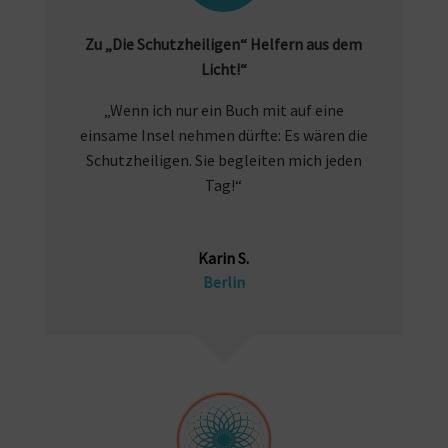
Zu „Die Schutzheiligen“ Helfern aus dem
Licht!“
„Wenn ich nur ein Buch mit auf eine
einsame Insel nehmen dürfte: Es wären die
Schutzheiligen. Sie begleiten mich jeden
Tag!“
Karin S.
Berlin