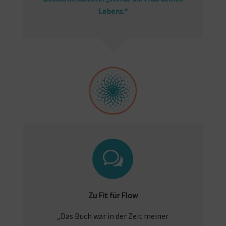
Lebens.“
Zu Fit für Flow
„Das Buch war in der Zeit meiner