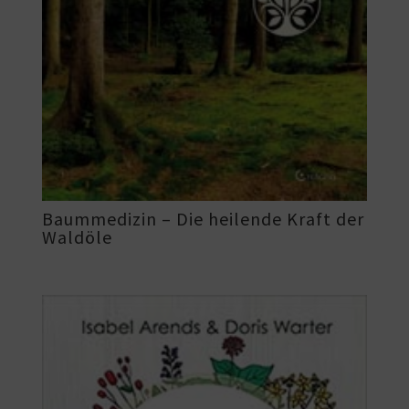
Baummedizin – Die heilende Kraft der
Waldöle