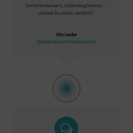
Seelenverbündete, Lebensbegleiterin …
und wie Du siehst, weiblich.“
Ute Leube
Gründerin von Primavera Life