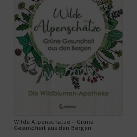
Wilde Alpenschätze – Grüne
Gesundheit aus den Bergen