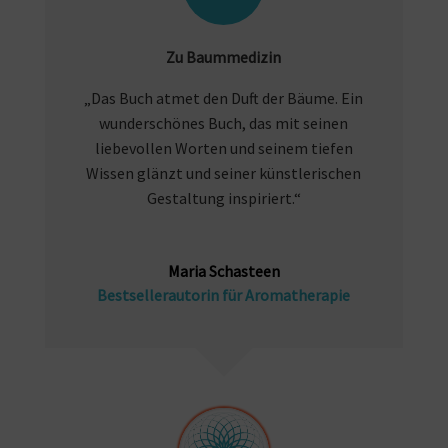
Zu Baummedizin
„Das Buch atmet den Duft der Bäume. Ein
wunderschönes Buch, das mit seinen
liebevollen Worten und seinem tiefen
Wissen glänzt und seiner künstlerischen
Gestaltung inspiriert.“
Maria Schasteen
Bestsellerautorin für Aromatherapie