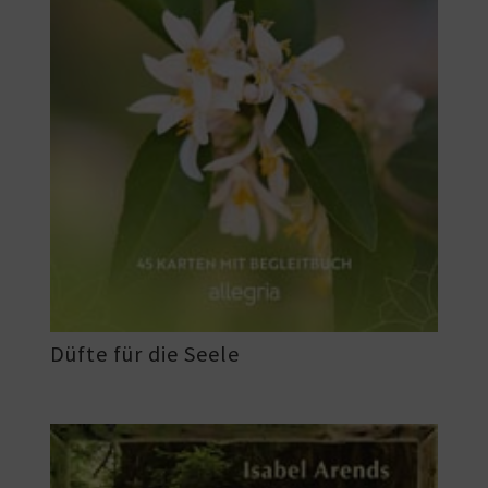
Düfte für die Seele