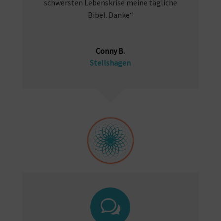
schwersten Lebenskrise meine tägliche
Bibel. Danke“
Conny B.
Stellshagen