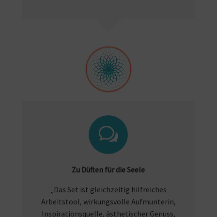
Zu Düften für die Seele
„Das Set ist gleichzeitig hilfreiches
Arbeitstool, wirkungsvolle Aufmunterin,
Inspirationsquelle, ästhetischer Genuss,