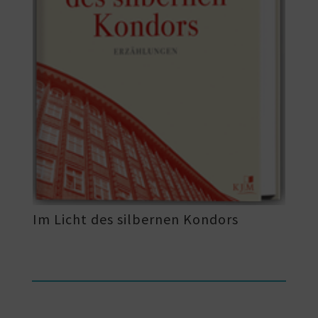
Im Licht des silbernen Kondors