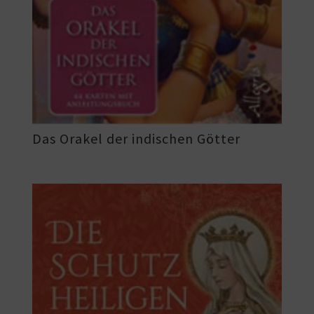
Das Orakel der indischen Götter