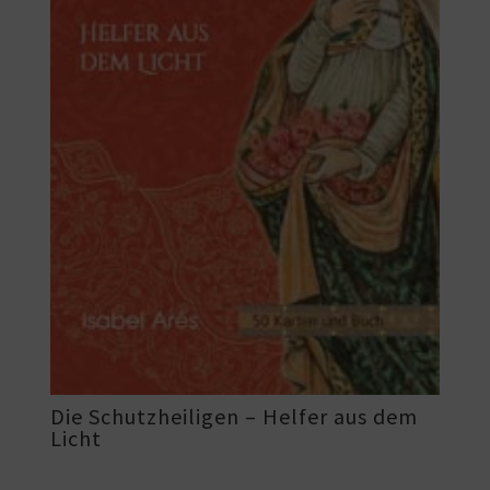
Die Schutzheiligen – Helfer aus dem
Licht