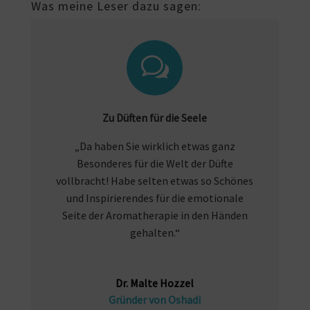
Was meine Leser dazu sagen:
Zu Düften für die Seele
„Da haben Sie wirklich etwas ganz
Besonderes für die Welt der Düfte
vollbracht! Habe selten etwas so Schönes
und Inspirierendes für die emotionale
Seite der Aromatherapie in den Händen
gehalten.“
Dr. Malte Hozzel
Gründer von Oshadi