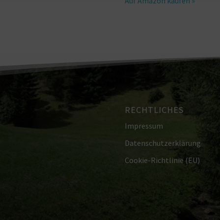
Auf Amazon kaufen »
RECHTLICHES
Impressum
Datenschutzerklärung
Cookie-Richtlinie (EU)