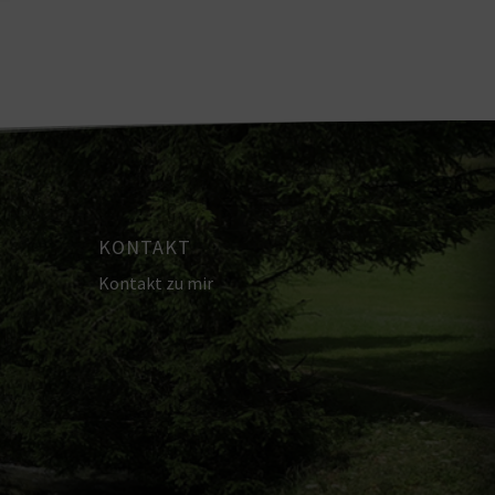
KONTAKT
Kontakt zu mir